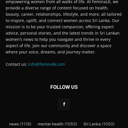
empowering women from all walks of life. At FeminaLK, we
provide a diverse range of content focused on health,
beauty, career, relationships, lifestyle, and more, all tailored
to inspire, uplift, and connect women across Sri Lanka. Our
mission is to be your trusted companion, offering expert
advice, personal stories, and the latest trends in Sri Lankan
women’s news to help you navigate and thrive in every
aspect of life. Join our community and discover a space
where your voice, dreams, and journey matter.
Contact us:
info@feminalk.com
FOLLOW US
news
(1118)
mental-health
(1050)
Sri Lanka
(1050)