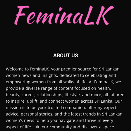
ABOUT US
Welcome to FeminaLK, your premier source for Sri Lankan
women news and insights, dedicated to celebrating and
empowering women from all walks of life. At FeminaLK, we
provide a diverse range of content focused on health,
beauty, career, relationships, lifestyle, and more, all tailored
to inspire, uplift, and connect women across Sri Lanka. Our
mission is to be your trusted companion, offering expert
advice, personal stories, and the latest trends in Sri Lankan
women’s news to help you navigate and thrive in every
aspect of life. Join our community and discover a space