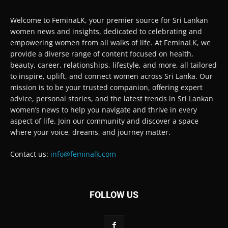
Welcome to FeminaLK, your premier source for Sri Lankan
women news and insights, dedicated to celebrating and
empowering women from all walks of life. At FeminaLK, we
provide a diverse range of content focused on health,
beauty, career, relationships, lifestyle, and more, all tailored
to inspire, uplift, and connect women across Sri Lanka. Our
mission is to be your trusted companion, offering expert
advice, personal stories, and the latest trends in Sri Lankan
women’s news to help you navigate and thrive in every
aspect of life. Join our community and discover a space
where your voice, dreams, and journey matter.
Contact us:
info@feminalk.com
FOLLOW US