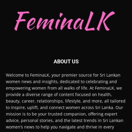
ABOUT US
Welcome to FeminaLK, your premier source for Sri Lankan
women news and insights, dedicated to celebrating and
empowering women from all walks of life. At FeminaLK, we
provide a diverse range of content focused on health,
beauty, career, relationships, lifestyle, and more, all tailored
to inspire, uplift, and connect women across Sri Lanka. Our
mission is to be your trusted companion, offering expert
advice, personal stories, and the latest trends in Sri Lankan
women’s news to help you navigate and thrive in every