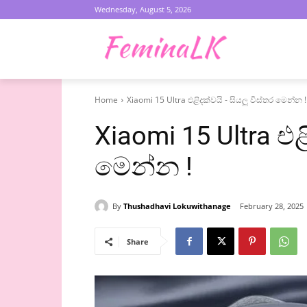
Wednesday, August 5, 2026
Home
Xiaomi 15 Ultra එළිදක්වයි - සියලු විස්තර මෙන්න !
Xiaomi 15 Ultra එළ
මෙන්න !
By
Thushadhavi Lokuwithanage
February 28, 2025
Share