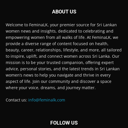
ABOUT US
Welcome to FeminaLK, your premier source for Sri Lankan
women news and insights, dedicated to celebrating and
empowering women from all walks of life. At FeminaLK, we
provide a diverse range of content focused on health,
beauty, career, relationships, lifestyle, and more, all tailored
to inspire, uplift, and connect women across Sri Lanka. Our
mission is to be your trusted companion, offering expert
advice, personal stories, and the latest trends in Sri Lankan
women’s news to help you navigate and thrive in every
aspect of life. Join our community and discover a space
where your voice, dreams, and journey matter.
Contact us:
info@feminalk.com
FOLLOW US