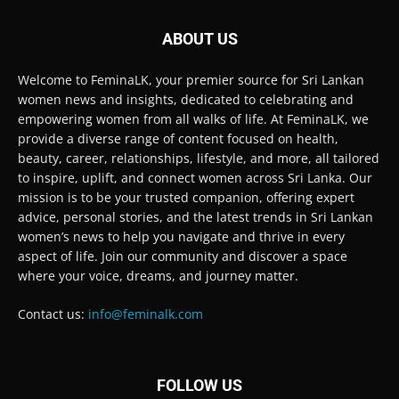
ABOUT US
Welcome to FeminaLK, your premier source for Sri Lankan
women news and insights, dedicated to celebrating and
empowering women from all walks of life. At FeminaLK, we
provide a diverse range of content focused on health,
beauty, career, relationships, lifestyle, and more, all tailored
to inspire, uplift, and connect women across Sri Lanka. Our
mission is to be your trusted companion, offering expert
advice, personal stories, and the latest trends in Sri Lankan
women’s news to help you navigate and thrive in every
aspect of life. Join our community and discover a space
where your voice, dreams, and journey matter.
Contact us:
info@feminalk.com
FOLLOW US