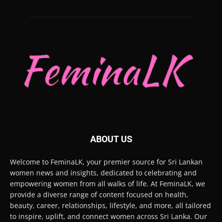
ABOUT US
Welcome to FeminaLK, your premier source for Sri Lankan
women news and insights, dedicated to celebrating and
empowering women from all walks of life. At FeminaLK, we
provide a diverse range of content focused on health,
beauty, career, relationships, lifestyle, and more, all tailored
to inspire, uplift, and connect women across Sri Lanka. Our