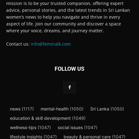
mission is to be your trusted companion, offering expert
advice, personal stories, and the latest trends in Sri Lankan
women’s news to help you navigate and thrive in every
aspect of life. Join our community and discover a space
where your voice, dreams, and journey matter.
Contact us:
info@feminalk.com
FOLLOW US
news
(1117)
mental-health
(1050)
Sri Lanka
(1050)
education & skill development
(1049)
wellness-tips
(1047)
social issues
(1047)
lifestyle insights
(1047)
beauty & personal care
(1047)