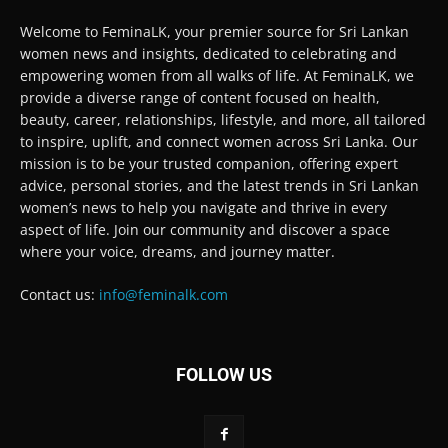
Welcome to FeminaLK, your premier source for Sri Lankan
women news and insights, dedicated to celebrating and
empowering women from all walks of life. At FeminaLK, we
provide a diverse range of content focused on health,
beauty, career, relationships, lifestyle, and more, all tailored
to inspire, uplift, and connect women across Sri Lanka. Our
mission is to be your trusted companion, offering expert
advice, personal stories, and the latest trends in Sri Lankan
women’s news to help you navigate and thrive in every
aspect of life. Join our community and discover a space
where your voice, dreams, and journey matter.
Contact us:
info@feminalk.com
FOLLOW US