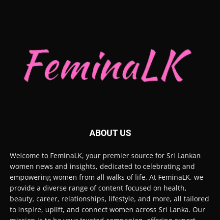
ABOUT US
Welcome to FeminaLK, your premier source for Sri Lankan
women news and insights, dedicated to celebrating and
empowering women from all walks of life. At FeminaLK, we
provide a diverse range of content focused on health,
beauty, career, relationships, lifestyle, and more, all tailored
to inspire, uplift, and connect women across Sri Lanka. Our