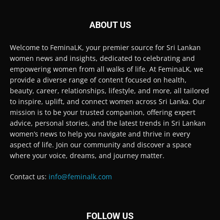
ABOUT US
Welcome to FeminaLK, your premier source for Sri Lankan
women news and insights, dedicated to celebrating and
empowering women from all walks of life. At FeminaLK, we
provide a diverse range of content focused on health,
beauty, career, relationships, lifestyle, and more, all tailored
to inspire, uplift, and connect women across Sri Lanka. Our
mission is to be your trusted companion, offering expert
advice, personal stories, and the latest trends in Sri Lankan
women’s news to help you navigate and thrive in every
aspect of life. Join our community and discover a space
where your voice, dreams, and journey matter.
Contact us:
info@feminalk.com
FOLLOW US