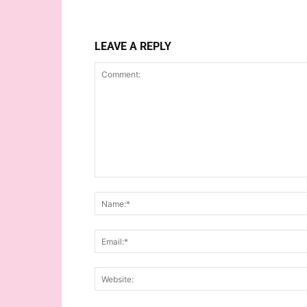
LEAVE A REPLY
Comment: