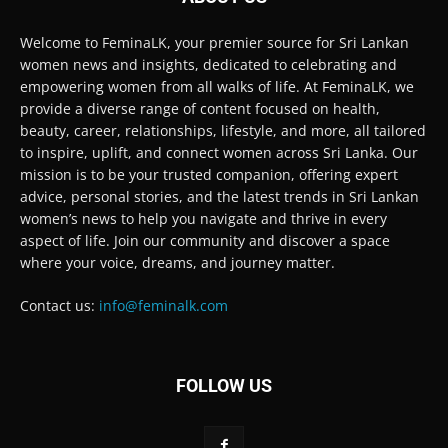
Welcome to FeminaLK, your premier source for Sri Lankan
women news and insights, dedicated to celebrating and
empowering women from all walks of life. At FeminaLK, we
provide a diverse range of content focused on health,
beauty, career, relationships, lifestyle, and more, all tailored
to inspire, uplift, and connect women across Sri Lanka. Our
mission is to be your trusted companion, offering expert
advice, personal stories, and the latest trends in Sri Lankan
women’s news to help you navigate and thrive in every
aspect of life. Join our community and discover a space
where your voice, dreams, and journey matter.
Contact us:
info@feminalk.com
FOLLOW US