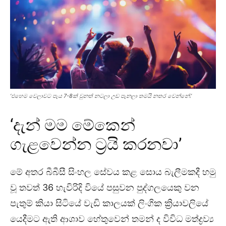
‘එහෙම වෙලාවට පැය 7-8ක් වුනත් නටලා උඩ පැනලා තමයි නතර වෙන්නේ.’
‘දැන් මම මේකෙන්
ගැළවෙන්න ට්‍රයි කරනවා’
මේ අතර බීබීසී සිංහල සේවය කළ සොය බැලීමකදී හමු
වූ තවත් 36 හැවිරිදි වියේ පසුවන පුද්ගලයෙකු වන
පැතුම් කියා සිටියේ වැඩි කාලයක් ලිංගික ක්‍රියාවලියේ
යෙදීමට ඇති ආශාව හේතුවෙන් තමන් ද විවිධ මත්ද්‍රව්‍ය