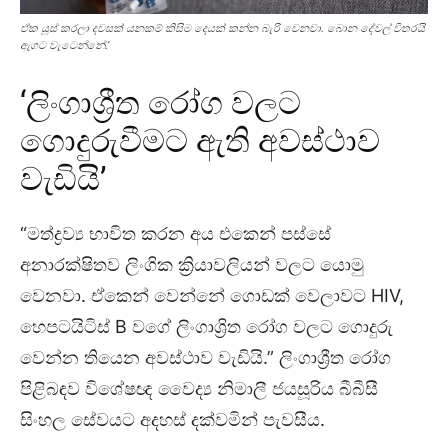
ඒක යූස් කරලා දවසක් යනකම් කිසිම දෙයක් කන්න බැරි වෙනවා. බොන දේවල් විතරයි
ඇගට වැටෙන්නේ.’
‘ලිංගාශ්‍රීත රෝග වලට
ගොදුරුවීමට ඇති අවස්ථාව
වැඩියි’
“මත්ද්‍රව්‍ය භාවිත කරන අය එකෙන් පස්සේ
අනාරක්ෂිතව ලිංගික ක්‍රියාවලියන් වලට යොමු
වෙනවා. ඒකෙන් වෙන්නේ ගොඩක් වෙලාවට HIV,
හෙපටයිටිස් B වගේ ලිංගාශ්‍රිත රෝග වලට ගොදුරු
වෙන්න තියෙන අවස්ථාව වැඩියි.” ලිංගාශ්‍රීත රෝග
පිළිබඳව විශේෂඥ වෛද්‍ය නිමාලී ජයසූරිය බීබීසී
සිංහල සේවයට අදහස් දක්වමින් පැවසීය.