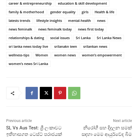
career & entrepreneurship
education & skill development
family & motherhood
gender equality
girls
Health & life
latests trends
lifestyle insights
mental-health
news
news feminalk
news feminalk today
news first today
relationships & dating
social issues
Sri Lanka
Sri Lanka News
sri lanka news today live
srilanakn teen
srilankan news
wellness-tips
Women
women news
women’s empowerment
women’s news Sri Lanka
Previous article
Next article
SL Vs Aus Test: ශ්‍රී ලංකාවට
නිරෝගී සහ දිදුලන සමක්
ඉතිහාසගත ටෙස්ට් පරාජයක්
සඳහා මෙම ආයුර්වේද බීම