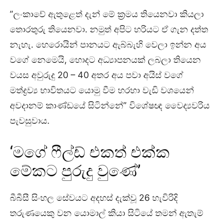
”ලංකාවේ ඇතුළෙත් දැන් මේ ක්‍රමය තියෙනවා කියලා
තොරතුරු තියෙනවා. නමුත් අපිට හරියට ඒ ගැන දත්ත
නැහැ. හෙරොයින් පානයට ඇබ්බැහි වෙලා ඉන්න අය
වගේ නෙමෙයි, හොදට අධ්‍යාපනයක් ලබලා තියෙන
වයස අවුරුදු 20 – 40 අතර අය පවා අයිස් වගේ
මත්ද්‍රව්‍ය භාවිතයට යොමු වීම හරහා වැඩි වශයෙන්
අවදානම් කාණ්ඩයේ සිටින්නේ” විශේෂඥ වෛද්‍යවරිය
පැවසුවාය.
‘මගේ ෆීල්ඩ් එකත් එක්ක
මේකට පුරුදු වුණේ’
බීබීසී සිංහල සේවයට අදහස් දැක්වූ 26 හැවිරිදි
තරුණයෙකු වන යොමාල් කියා සිටියේ තමන් ඇතැම්