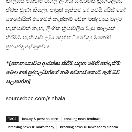
කාලයත් එක්කම එයාල ලිංගික සංසර්ගික ක්‍රියාවලියේ
නිරත වුණා කියලා. නමුත් ඇත්තම දේ තමයි අයිස් හෝ
හෙරොයින් එහෙමත් නැත්නම් වෙන මත්ද්‍රව්‍යය වලට
හැකියාවක් නැහැ ලිංගික ක්‍රියාවලිය වැඩි කාලයක්
කිරීමට හැකියාව ලබා දෙන්න.” වෛද්‍ය මනෝජ්
ප්‍රනාන්දු පැවසුවේය.
*[අනන්‍යතාවය ආරක්ෂා කිරීම සඳහා මෙහි අත්දැකීම්
බෙදා ගත් පුද්ගලයින්ගේ නම් වෙනස් කොට ඇති බව
සලකන්න]
source:bbc.com/sinhala
TAGS
beauty & personal care
breaking news feminalk
breaking news sri lanka today
breaking news sri lanka today sinhala