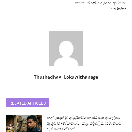
සමඟ ඔබේ උදෑසන ආරම්භ
කරන්න
Thushadhavi Lokuwithanage
RELATED ARTICLES
කල් ඉකුත් වූ ආයුර්වේද ඖෂධ සහ ආලේපන
ඇතුළු භාණ්ඩ ගබඩා කළ පුද්ගලික සමාගමට
ලක්ෂයක දඩයක්