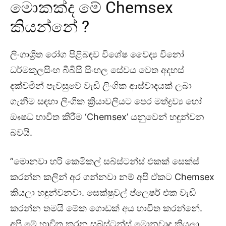
මොකක්ද මේ Chemsex
කියන්නේ ?
ලිංගාශ්‍රිත රෝග පිළිබඳව විශේෂ වෛද්‍ය විනෝ
ධර්මකුලසිංහ බීබීසී සිංහල සේවය වෙත අදහස්
දක්වමින් පැවසුවේ වැඩි ලිංගික ආස්වාදයක් ලබා
ගැනීම සඳහා ලිංගික ක්‍රියාවලියට පෙර මත්ද්‍රව්‍ය හෝ
ඖෂධ භාවිත කිරීම ‘Chemsex’ යනුවෙන් හඳුන්වන
බවයි.
”මොනවා හරි කෙමිකල් සබ්ස්ටන්ස් එකක් සෙක්ස්
කරන්න කලින් අර ගන්නවා නම් අපි ඒකට Chemsex
කියලා හඳුන්වනවා. සෙක්ෂුවල් ප්ලෙෂර් එක වැඩි
කරන්න තමයි මේක ගොඩක් අය භාවිත කරන්නේ.
අපි මේ භාවිත කරන සබ්ස්ටන්ස් මොනවාද කියලා