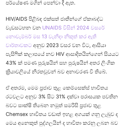
පර්යේෂණ මගින් පෙන්වා දී ඇත.
HIV/AIDS පිළිබඳ එක්සත් ජාතීන්ගේ ඒකාබද්ධ
වැඩසටහන වන
UNAIDS විසින් 2024 වසරේ
නොවැම්බර් මස 13 වැනිදා නිකුත් කර ඇති
වාර්තාවකට
අනුව 2023 වසර වන විට, ආසියා
පැසිෆික් කලාපයේ නව HIV ආසාදිතයින්ගෙන් සියයට
43% ක් පමණ පුරුෂයින් සහ පුරුෂයින් අතර ලිංගික
ක්‍රියාවලියේ නිරතවූවන් බව අනාවරණ වී තිබේ.
ඒ අතරම, මෙම ප්‍රජාව තුළ කෙම්සෙක්ස් භාවිතය
රටවලට අනුව 3% සිට 31% දක්වා පරාසයක පවතින
බවට සාක්ෂි තිබෙන නමුත් සමරිසි ප්‍රජාව තුළ
Chemsex භාවිතය වඩාත් ඉහළ අගයක් ගනු ලැබුව ද
මෙය අනෙකුත් පුද්ගලයින් ද භාවිතා කරනු ලබන බව