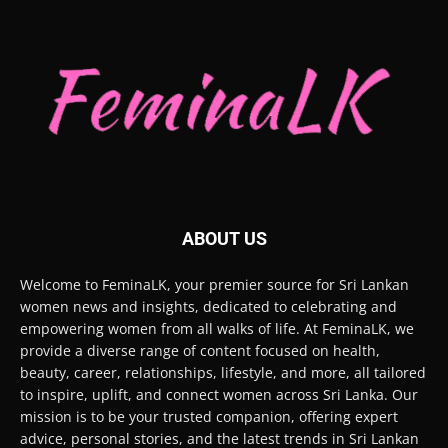
ABOUT US
Welcome to FeminaLK, your premier source for Sri Lankan
women news and insights, dedicated to celebrating and
empowering women from all walks of life. At FeminaLK, we
provide a diverse range of content focused on health,
beauty, career, relationships, lifestyle, and more, all tailored
to inspire, uplift, and connect women across Sri Lanka. Our
mission is to be your trusted companion, offering expert
advice, personal stories, and the latest trends in Sri Lankan