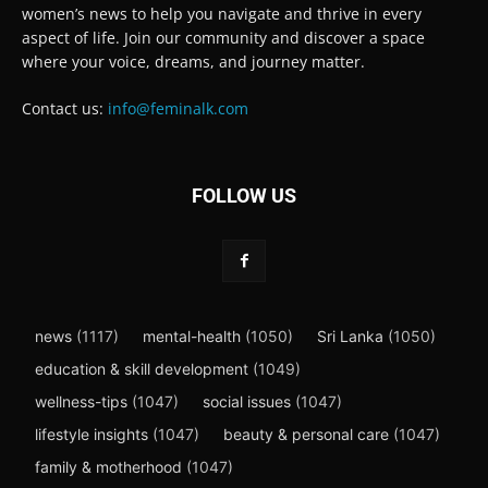
women’s news to help you navigate and thrive in every
aspect of life. Join our community and discover a space
where your voice, dreams, and journey matter.
Contact us:
info@feminalk.com
FOLLOW US
news
(1117)
mental-health
(1050)
Sri Lanka
(1050)
education & skill development
(1049)
wellness-tips
(1047)
social issues
(1047)
lifestyle insights
(1047)
beauty & personal care
(1047)
family & motherhood
(1047)