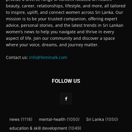
beauty, career, relationships, lifestyle, and more, all tailored
to inspire, uplift, and connect women across Sri Lanka. Our
mission is to be your trusted companion, offering expert
advice, personal stories, and the latest trends in Sri Lankan
women’s news to help you navigate and thrive in every
aspect of life. Join our community and discover a space
where your voice, dreams, and journey matter.
Contact us:
info@feminalk.com
FOLLOW US
news
(1118)
mental-health
(1050)
Sri Lanka
(1050)
education & skill development
(1049)