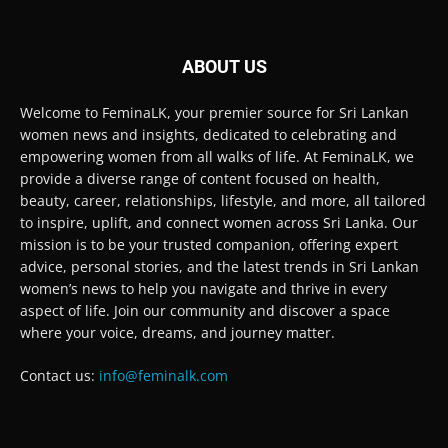
ABOUT US
Welcome to FeminaLK, your premier source for Sri Lankan
women news and insights, dedicated to celebrating and
empowering women from all walks of life. At FeminaLK, we
provide a diverse range of content focused on health,
beauty, career, relationships, lifestyle, and more, all tailored
to inspire, uplift, and connect women across Sri Lanka. Our
mission is to be your trusted companion, offering expert
advice, personal stories, and the latest trends in Sri Lankan
women’s news to help you navigate and thrive in every
aspect of life. Join our community and discover a space
where your voice, dreams, and journey matter.
Contact us:
info@feminalk.com