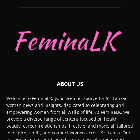
ABOUT US
Welcome to FeminaLK, your premier source for Sri Lankan
women news and insights, dedicated to celebrating and
empowering women from all walks of life. At FeminaLK, we
provide a diverse range of content focused on health,
beauty, career, relationships, lifestyle, and more, all tailored
to inspire, uplift, and connect women across Sri Lanka. Our
mission is to be your trusted companion, offering expert