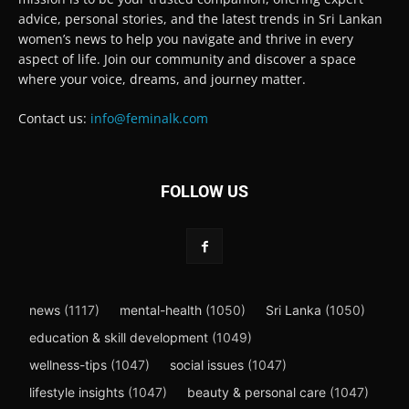
advice, personal stories, and the latest trends in Sri Lankan
women’s news to help you navigate and thrive in every
aspect of life. Join our community and discover a space
where your voice, dreams, and journey matter.
Contact us:
info@feminalk.com
FOLLOW US
news
(1117)
mental-health
(1050)
Sri Lanka
(1050)
education & skill development
(1049)
wellness-tips
(1047)
social issues
(1047)
lifestyle insights
(1047)
beauty & personal care
(1047)