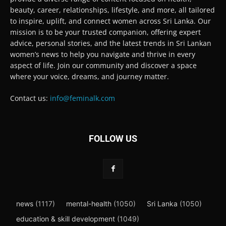
beauty, career, relationships, lifestyle, and more, all tailored
to inspire, uplift, and connect women across Sri Lanka. Our
mission is to be your trusted companion, offering expert
advice, personal stories, and the latest trends in Sri Lankan
women’s news to help you navigate and thrive in every
aspect of life. Join our community and discover a space
where your voice, dreams, and journey matter.
Contact us:
info@feminalk.com
FOLLOW US
news
(1117)
mental-health
(1050)
Sri Lanka
(1050)
education & skill development
(1049)