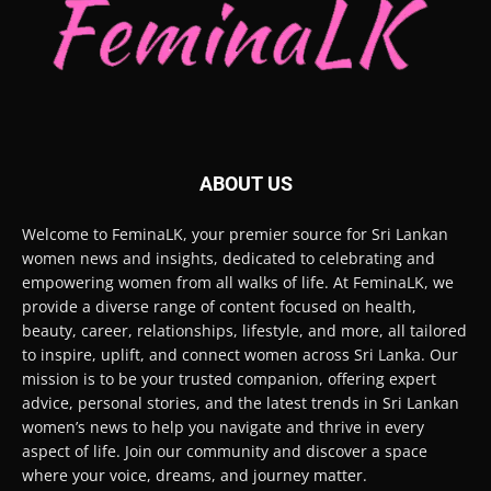
ABOUT US
Welcome to FeminaLK, your premier source for Sri Lankan
women news and insights, dedicated to celebrating and
empowering women from all walks of life. At FeminaLK, we
provide a diverse range of content focused on health,
beauty, career, relationships, lifestyle, and more, all tailored
to inspire, uplift, and connect women across Sri Lanka. Our
mission is to be your trusted companion, offering expert
advice, personal stories, and the latest trends in Sri Lankan
women’s news to help you navigate and thrive in every
aspect of life. Join our community and discover a space
where your voice, dreams, and journey matter.