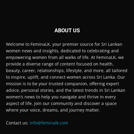
ABOUT US
Welcome to FeminaLK, your premier source for Sri Lankan
women news and insights, dedicated to celebrating and
empowering women from all walks of life. At FeminaLK, we
provide a diverse range of content focused on health,
beauty, career, relationships, lifestyle, and more, all tailored
to inspire, uplift, and connect women across Sri Lanka. Our
mission is to be your trusted companion, offering expert
advice, personal stories, and the latest trends in Sri Lankan
women’s news to help you navigate and thrive in every
aspect of life. Join our community and discover a space
where your voice, dreams, and journey matter.
Contact us:
info@feminalk.com