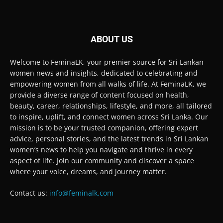
ABOUT US
Welcome to FeminaLK, your premier source for Sri Lankan
women news and insights, dedicated to celebrating and
empowering women from all walks of life. At FeminaLK, we
provide a diverse range of content focused on health,
beauty, career, relationships, lifestyle, and more, all tailored
to inspire, uplift, and connect women across Sri Lanka. Our
mission is to be your trusted companion, offering expert
advice, personal stories, and the latest trends in Sri Lankan
women’s news to help you navigate and thrive in every
aspect of life. Join our community and discover a space
where your voice, dreams, and journey matter.
Contact us:
info@feminalk.com