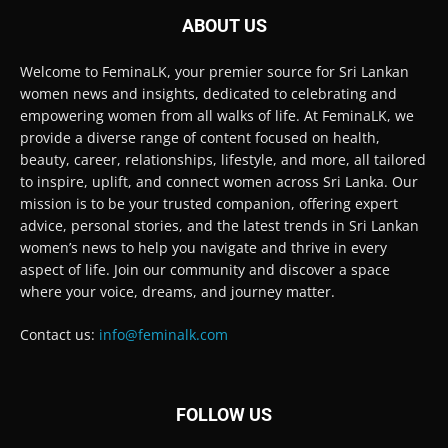
ABOUT US
Welcome to FeminaLK, your premier source for Sri Lankan
women news and insights, dedicated to celebrating and
empowering women from all walks of life. At FeminaLK, we
provide a diverse range of content focused on health,
beauty, career, relationships, lifestyle, and more, all tailored
to inspire, uplift, and connect women across Sri Lanka. Our
mission is to be your trusted companion, offering expert
advice, personal stories, and the latest trends in Sri Lankan
women’s news to help you navigate and thrive in every
aspect of life. Join our community and discover a space
where your voice, dreams, and journey matter.
Contact us:
info@feminalk.com
FOLLOW US