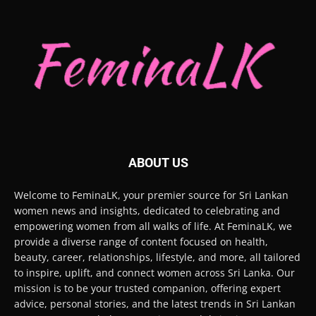
ABOUT US
Welcome to FeminaLK, your premier source for Sri Lankan
women news and insights, dedicated to celebrating and
empowering women from all walks of life. At FeminaLK, we
provide a diverse range of content focused on health,
beauty, career, relationships, lifestyle, and more, all tailored
to inspire, uplift, and connect women across Sri Lanka. Our
mission is to be your trusted companion, offering expert
advice, personal stories, and the latest trends in Sri Lankan