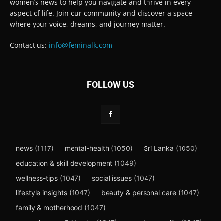
women’s news to help you navigate and thrive in every
aspect of life. Join our community and discover a space
where your voice, dreams, and journey matter.
Contact us:
info@feminalk.com
FOLLOW US
news
(1117)
mental-health
(1050)
Sri Lanka
(1050)
education & skill development
(1049)
wellness-tips
(1047)
social issues
(1047)
lifestyle insights
(1047)
beauty & personal care
(1047)
family & motherhood
(1047)