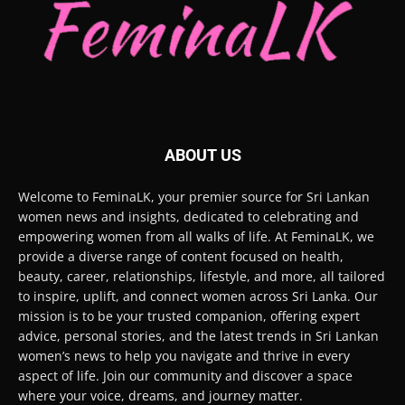
ABOUT US
Welcome to FeminaLK, your premier source for Sri Lankan
women news and insights, dedicated to celebrating and
empowering women from all walks of life. At FeminaLK, we
provide a diverse range of content focused on health,
beauty, career, relationships, lifestyle, and more, all tailored
to inspire, uplift, and connect women across Sri Lanka. Our
mission is to be your trusted companion, offering expert
advice, personal stories, and the latest trends in Sri Lankan
women’s news to help you navigate and thrive in every
aspect of life. Join our community and discover a space
where your voice, dreams, and journey matter.