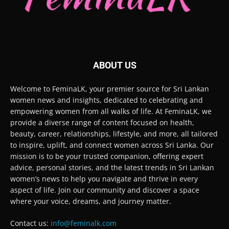
ABOUT US
Welcome to FeminaLK, your premier source for Sri Lankan
women news and insights, dedicated to celebrating and
empowering women from all walks of life. At FeminaLK, we
provide a diverse range of content focused on health,
beauty, career, relationships, lifestyle, and more, all tailored
to inspire, uplift, and connect women across Sri Lanka. Our
mission is to be your trusted companion, offering expert
advice, personal stories, and the latest trends in Sri Lankan
women’s news to help you navigate and thrive in every
aspect of life. Join our community and discover a space
where your voice, dreams, and journey matter.
Contact us:
info@feminalk.com