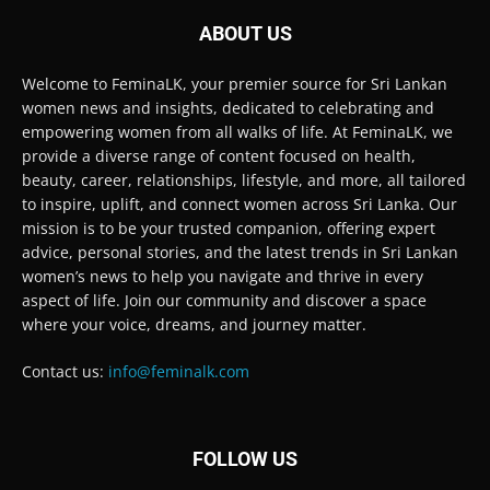
ABOUT US
Welcome to FeminaLK, your premier source for Sri Lankan
women news and insights, dedicated to celebrating and
empowering women from all walks of life. At FeminaLK, we
provide a diverse range of content focused on health,
beauty, career, relationships, lifestyle, and more, all tailored
to inspire, uplift, and connect women across Sri Lanka. Our
mission is to be your trusted companion, offering expert
advice, personal stories, and the latest trends in Sri Lankan
women’s news to help you navigate and thrive in every
aspect of life. Join our community and discover a space
where your voice, dreams, and journey matter.
Contact us:
info@feminalk.com
FOLLOW US