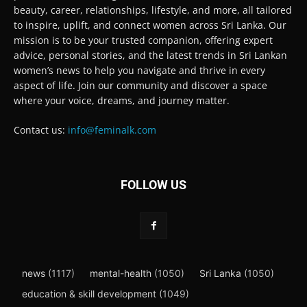
beauty, career, relationships, lifestyle, and more, all tailored
to inspire, uplift, and connect women across Sri Lanka. Our
mission is to be your trusted companion, offering expert
advice, personal stories, and the latest trends in Sri Lankan
women’s news to help you navigate and thrive in every
aspect of life. Join our community and discover a space
where your voice, dreams, and journey matter.
Contact us:
info@feminalk.com
FOLLOW US
news
(1117)
mental-health
(1050)
Sri Lanka
(1050)
education & skill development
(1049)