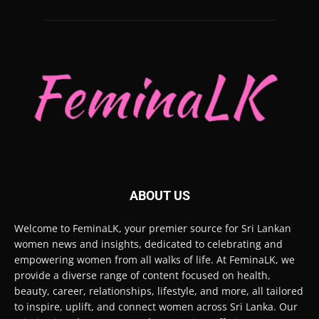
ABOUT US
Welcome to FeminaLK, your premier source for Sri Lankan
women news and insights, dedicated to celebrating and
empowering women from all walks of life. At FeminaLK, we
provide a diverse range of content focused on health,
beauty, career, relationships, lifestyle, and more, all tailored
to inspire, uplift, and connect women across Sri Lanka. Our