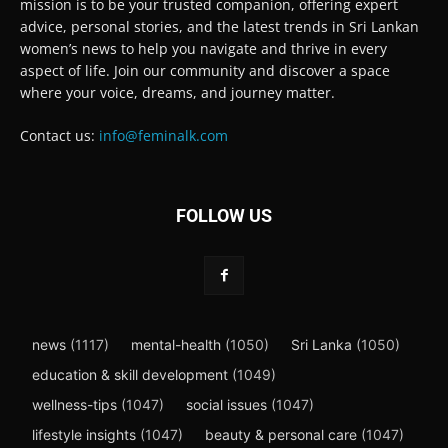
mission is to be your trusted companion, offering expert
advice, personal stories, and the latest trends in Sri Lankan
women’s news to help you navigate and thrive in every
aspect of life. Join our community and discover a space
where your voice, dreams, and journey matter.
Contact us:
info@feminalk.com
FOLLOW US
news
(1117)
mental-health
(1050)
Sri Lanka
(1050)
education & skill development
(1049)
wellness-tips
(1047)
social issues
(1047)
lifestyle insights
(1047)
beauty & personal care
(1047)