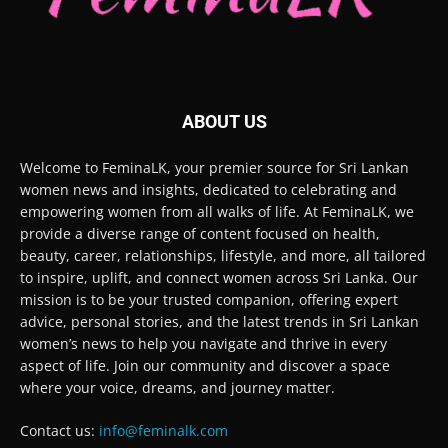
ABOUT US
Welcome to FeminaLK, your premier source for Sri Lankan
women news and insights, dedicated to celebrating and
empowering women from all walks of life. At FeminaLK, we
provide a diverse range of content focused on health,
beauty, career, relationships, lifestyle, and more, all tailored
to inspire, uplift, and connect women across Sri Lanka. Our
mission is to be your trusted companion, offering expert
advice, personal stories, and the latest trends in Sri Lankan
women’s news to help you navigate and thrive in every
aspect of life. Join our community and discover a space
where your voice, dreams, and journey matter.
Contact us:
info@feminalk.com