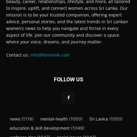
beauty, career, relationships, lifestyle, and more, all tailored
to inspire, uplift, and connect women across Sri Lanka. Our
mission is to be your trusted companion, offering expert
advice, personal stories, and the latest trends in Sri Lankan
women’s news to help you navigate and thrive in every
aspect of life. Join our community and discover a space
where your voice, dreams, and journey matter.
Contact us:
info@feminalk.com
FOLLOW US
news
(1118)
mental-health
(1050)
Sri Lanka
(1050)
education & skill development
(1049)